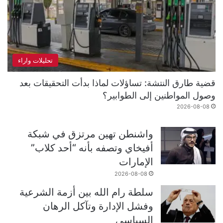
تحليلات واراء
قضية طارق النتشة: تساؤلات لماذا بدأت التحقيقات بعد
وصول المواطنين إلى الطوابير؟
2026-08-08
واشنطن تهين مرتزق في شبكة
أفيخاي وتصفه بأنه “أحد كلاب”
الإمارات
2026-08-08
سلطة رام الله بين أزمة الشرعية
وفشل الإدارة وتآكل الرهان
السياسي