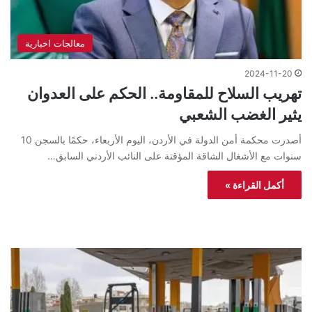
معالجات اخبارية
2024-11-20
تهريب السلاح للمقاومة.. الحكم على العدوان
يثير الغضب الشعبي
أصدرت محكمة أمن الدولة في الأردن، اليوم الأربعاء، حكمًا بالسجن 10
سنوات مع الأشغال الشاقة المؤقتة على النائب الأردني السابق…
أكمل القراءة »