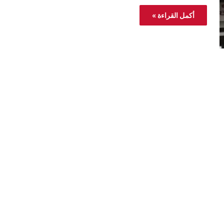
أكمل القراءة »