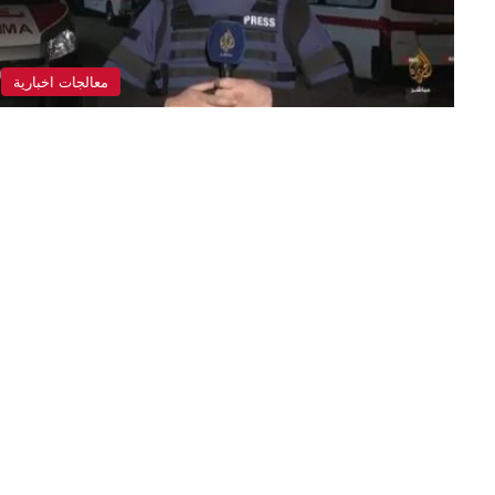
معالجات اخبارية