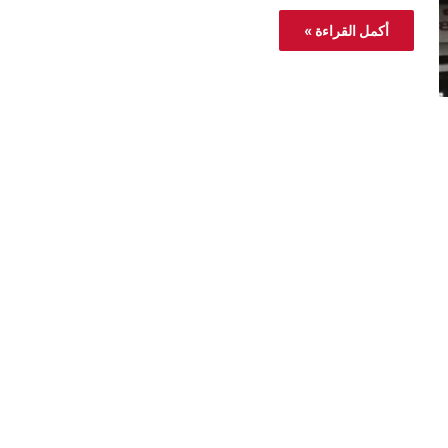
أكمل القراءة »