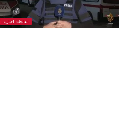
معالجات اخبارية