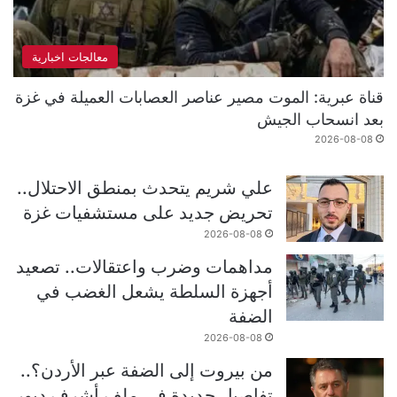
معالجات اخبارية
قناة عبرية: الموت مصير عناصر العصابات العميلة في غزة
بعد انسحاب الجيش
2026-08-08
علي شريم يتحدث بمنطق الاحتلال..
تحريض جديد على مستشفيات غزة
2026-08-08
مداهمات وضرب واعتقالات.. تصعيد
أجهزة السلطة يشعل الغضب في
الضفة
2026-08-08
من بيروت إلى الضفة عبر الأردن؟..
تفاصيل جديدة في ملف أشرف دبور