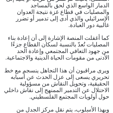
الدمار الواسع الذي لحق بالمساجد
والمصليات في قطاع غزة نتيجة العدوان
الإسرائيلي والذي أدى إلى تدمير أو تضرر
غالبية دور العبادة.
كما أغفلت المنصة الإشارة إلى أن إعادة بناء
المصليات تُعدّ بالنسبة لسكان القطاع جزءًا
من جهود التعافي المجتمعي وإعادة الحد
الأدنى من مقومات الحياة الدينية والاجتماعية.
ويرى مراقبون أن هذا التجاهل ينسجم مع خط
تحريري يسعى إلى عزل الحدث عن أسبابه
الحقيقية، وتحويل النقاش من مسؤولية
الاحتلال عن التدمير الممنهج إلى نقاش داخلي
حول أولويات المجتمع الفلسطيني.
وبهذا الأسلوب، يتم نقل مركز الجدل من