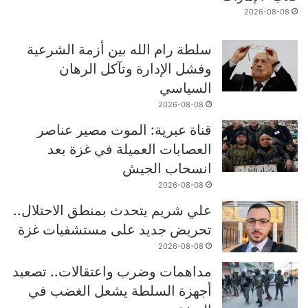
2026-08-08
سلطة رام الله بين أزمة الشرعية
وفشل الإدارة وتآكل الرهان
السياسي
2026-08-08
قناة عبرية: الموت مصير عناصر
العصابات العميلة في غزة بعد
انسحاب الجيش
2026-08-08
علي شريم يتحدث بمنطق الاحتلال..
تحريض جديد على مستشفيات غزة
2026-08-08
مداهمات وضرب واعتقالات.. تصعيد
أجهزة السلطة يشعل الغضب في