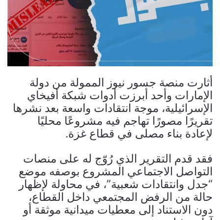
أثارت منصة جسور نيوز الممولة من دولة
الإمارات وأحد أبرزت أدوات شبكة أفيخاي
الإسرائيلية، موجة انتقادات واسعة بعد نشرها
تقريرًا مصورًا تهاجم فيه مشروعًا محليًا
لإعادة بناء مصلى في قطاع غزة.
فقد قدم التقرير الذي رُوّج له على منصات
التواصل الاجتماعي المشروع بوصفه موضع
“جدل وانتقادات شعبية”، في محاولة لإظهار
حالة من الرفض المجتمعي داخل القطاع،
دون الاستناد إلى معطيات ميدانية موثقة أو