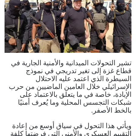
تشير التحولات الميدانية والأمنية الجارية في
قطاع غزة إلى تغير تدريجي في نموذج
السيطرة الذي اعتمد عليه الاحتلال
الإسرائيلي خلال العامين الماضيين من حرب
الإبادة، خاصة في ما يتعلق بالاعتماد على
شبكات التجسس المحلية وما يُعرف أمنيًا
بالخط الأصفر.
ويأتي هذا التحول في سياق أوسع من إعادة
التقييم العسكري والأمني التي فرضتها كلفة