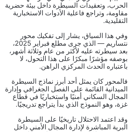
الحرب، وتعقيدات السيطرة داخل بيئة حضرية
مقاومة، وتراجع فاعلية الأدوات الاستخبارية
التقليدية.
وفي هذا السياق، يشار إلى تفكيك محور
نتساريم — الذي جرى مطلع فبراير 2025،
بعد سيطرته عليه لأكثر من عام وثلاثة أشهر،
بوصفه مؤشرًا مبكرًا على هذا التحول، لا
باعتباره الحدث المركزي الراهن.
فالمحور كان يمثل أحد أبرز نماذج السيطرة
الميدانية القائمة على الفصل الجغرافي وإدارة
المجال السكاني أمنيًا واستخباريًا في قطاع
غزة، وهو النموذج الذي بدأ يتراجع تدريجيًا.
وقد اعتمد الاحتلال تاريخيًا على السيطرة
البرية المباشرة لإدارة المجال الأمني داخل