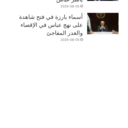
2026-08-05
أسماء بارزة في فتح شاهدة
على نهج عباس في الإقصاء
والغدر المفاجئ
2026-08-05