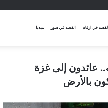
لقصة في ارقام
القصة في صور
ميديا
.. عائدون إلى غزة
ون بالأرض