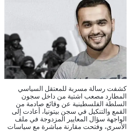
كشفت رسالة مسربة للمعتقل السياسي
المطارد مصعب اشتية من داخل سجون
السلطة الفلسطينية عن وقائع صادمة من
القمع والتنكيل في سجن بيتونيا، أعادت إلى
الواجهة سؤال المعايير المزدوجة في ملف
الأسرى، وفتحت مقارنة مباشرة مع سياسات