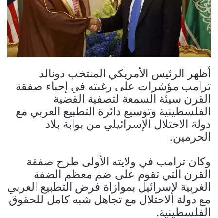
أظهر الرئيس الأمريكي المنتخب دونالد
ترامب مؤشرات على رغبته في إحياء صفقة
القرن سيئة السمعة لتصفية القضية
الفلسطينية وتوسيع دائرة التطبيع العربي مع
دولة الاحتلال الإسرائيلي من بوابة بلاد
الحرمين.
وكان ترامب في ولايته الأولى طرح صفقة
القرن التي تقوم على ضم معظم الضفة
الغربية لإسرائيل بموازاة فرض التطبيع العربي
مع دولة الاحتلال مع تجاهل شبه كامل للحقوق
الفلسطينية.