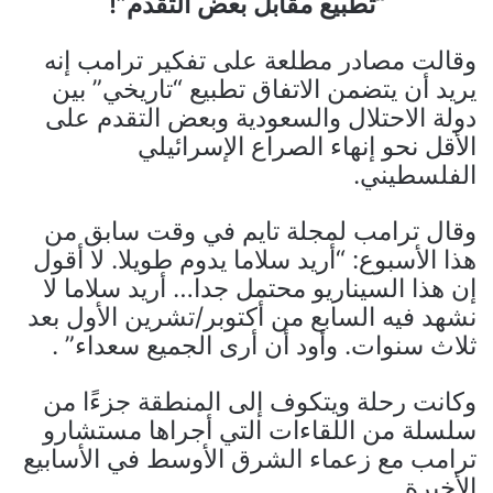
“تطبيع مقابل بعض التقدم”!
وقالت مصادر مطلعة على تفكير ترامب إنه
يريد أن يتضمن الاتفاق تطبيع “تاريخي” بين
دولة الاحتلال والسعودية وبعض التقدم على
الأقل نحو إنهاء الصراع الإسرائيلي
الفلسطيني.
وقال ترامب لمجلة تايم في وقت سابق من
هذا الأسبوع: “أريد سلاما يدوم طويلا. لا أقول
إن هذا السيناريو محتمل جدا… أريد سلاما لا
نشهد فيه السابع من أكتوبر/تشرين الأول بعد
ثلاث سنوات. وأود أن أرى الجميع سعداء” .
وكانت رحلة ويتكوف إلى المنطقة جزءًا من
سلسلة من اللقاءات التي أجراها مستشارو
ترامب مع زعماء الشرق الأوسط في الأسابيع
الأخيرة.