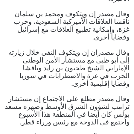
وقال مصدر إن ويتكوف ومحمد بن سلمان
ناقشا العلاقات الأميركية السعودية، وحرب
غزة، وإمكانية تطبيع العلاقات مع إسرائيل
وقضايا أخرى.
وقال مصدران إن ويتكوف التقى خلال زيارته
إلى أبو ظبي مع مستشار الأمن الوطني
الإماراتي الشيخ طحنون بن زايد وناقشا
الحرب في غزة والاضطرابات في سوريا
وقضايا إقليمية أخرى.
وقال مصدر مطلع على الاجتماع إن مستشار
ترامب لشؤون الشرق الأوسط وصهره مسعد
بولس كان أيضا في المنطقة هذا الأسبوع
واجتمع في الدوحة مع رئيس وزراء قطر.