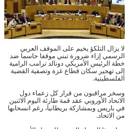
لا يزال التلكؤ يخيم على الموقف العربي
الرسمي إزاء ضرورة تبني موقفا حاسما ضد
خطة الرئيس الأمريكي دونالد ترامب الرامية
إلى تهجير سكان قطاع غزة وتصفية القضية
الفلسطينية.
وسخر مراقبون من قرار كل زعماء دول
الاتحاد الأوروبي عقد قمة طارئة اليوم الاثنين
في باريس وبمشاركة بريطانيا، رغم انسحابها
من الاتحاد.