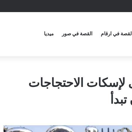
لقصة في ارقام
القصة في صور
ميديا
 لإسكات الاحتجاجات
تبدأ