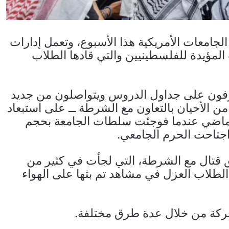
جامعات الأمريكية هذا الأسبوع، وتعمل إدارات
لمؤيدة للفلسطينيين والتي قادها الطلاب
تعرفون على جداول الدروس ويتواصلون من جديد
 من الأحيان بالتعاون مع الشرطة ــ على استبعاد
لماضي عندما فوجئت سلطات الجامعة بحجم
اجتاحت الحرم الجامعي.
ق قتال مع الشرطة، التي لجأت في كثير من
لطلاب العزل في مشاهد تم بثها على الهواء
حركة من خلال عدة طرق مختلفة.