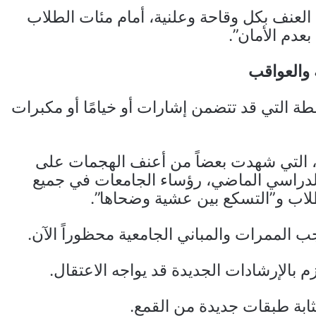
 العنف بكل وقاحة وعلنية، أمام مئات الطلاب
عدم الأمان”.
 والعواقب
ة التي قد تتضمن إشارات أو خيامًا أو مكبرات
ا، التي شهدت بعضاً من أعنف الهجمات على
لدراسي الماضي، رؤساء الجامعات في جميع
اب و”التسكع بين عشية وضحاها”.
جب الممرات والمباني الجامعية محظوراً الآن.
 بالإرشادات الجديدة قد يواجه الاعتقال.
ابة طبقات جديدة من القمع.