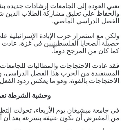
تعني العودة إلى الجامعات إرشادات جديدة ب
والحفاظ على تعليق مشاركة الطلاب الذين ش
الفصل الدراسي الماضي.
ولكن مع استمرار حرب الإبادة الإسرائيلية عل
حصيلة الضحايا الفلسطينيين في غزة، عادت الت
كما كان من المرجح دوماً.
فقد عادت الاحتجاجات والمطالبات للجامعات 
المستفيدة من الحرب هذا الفصل الدراسي، وبد
الاحتجاجات بالقوة، وهو ما يعكس ردود الفع
وحشية الشرطة تعود
في جامعة ميشيغان يوم الأربعاء، تحولت التظا
من المفترض أن تكون عنيفة بسرعة بعد أن أ