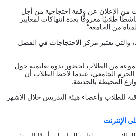
من الإعلان عن وقفة احتجاجية من أجل
ا طلابيًا معروفًا بعدة انتهاكات لمعايير
مياه من الجامعة”.
 والتي تعتبر مركز الاحتجاجات في الفصل
وعة من الطلاب لحضور ندوة تعليمية حول
رب من الحرم الجامعي، عندما لاحظ الطلاب أن
رع المحيطة بالحديقة.
بة للطلاب وأعضاء هيئة التدريس خلال الأشهر
لى الإنترنت