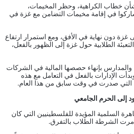
شأن خطاب الكراهية، وحظر المخيمات،
اركوا في إقامة مخيمات التضامن مع غزة في
ى غزة دون نهاية في الأفق، ومع استمرار ارتفاع
عبئة الطلابية حول غزة إلى الظهور بالفعل،
والمدارس بإنهاء حصصها المالية في الشركات
أت الإدارات بالفعل في التعامل مع هذه
ل التي صدرت في وقت سابق من هذا العام.
 إلى الحرم الجامعي
هرة السلمية المؤيدة للفلسطينيين التي كان
مرت الشرطة الطلاب بالتفرق.