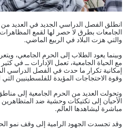
انطلق الفصل الدراسي الجديد في العديد من ال
الجامعات بطرق لا حصر لها لقمع المظاهرات ا
والتي هزت البلاد في الربيع الماضي.
وبينما يعود الطلاب إلى الحرم الجامعي، وي
مع الحياة الجامعية، تعمل الإدارات ــ في كثير
إمكانية تكرار ما حدث في الفصل الدراسي ا
وقوة الاحتجاجات المؤيدة للفلسطينيين التي 
وتحولت العديد من الحرم الجامعية إلى مناط
الأحيان إلى تكتيكات وحشية ضد المتظاهرين ا
مباشرة ليشاهدها العالم.
وقد تجسدت الجهود الرامية إلى وقف نمو ال