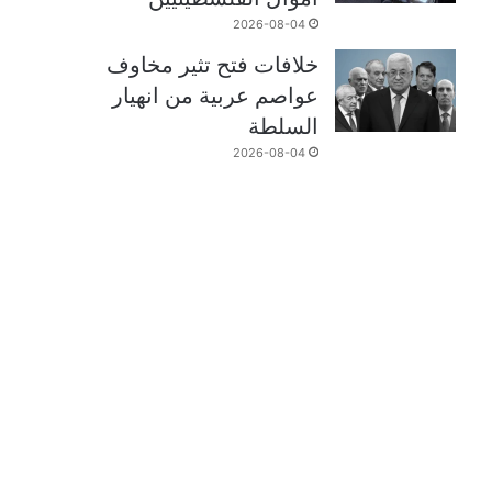
2026-08-04
خلافات فتح تثير مخاوف
عواصم عربية من انهيار
السلطة
2026-08-04