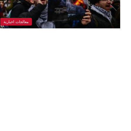
معالجات اخبارية