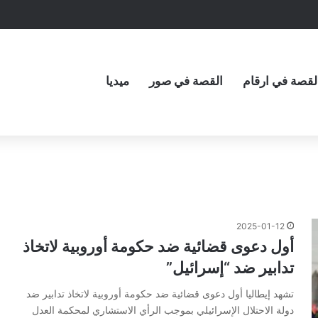
لقصة في ارقام
القصة في صور
ميديا
2025-01-12
أول دعوى قضائية ضد حكومة أوروبية لاتخاذ
تدابير ضد “إسرائيل”
تشهد إيطاليا أول دعوى قضائية ضد حكومة أوروبية لاتخاذ تدابير ضد
دولة الاحتلال الإسرائيلي بموجب الرأي الاستشاري لمحكمة العدل