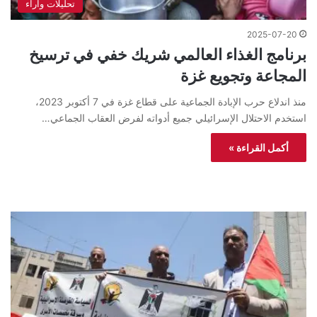
تحليلات واراء
2025-07-20
برنامج الغذاء العالمي شريك خفي في ترسيخ
المجاعة وتجويع غزة
منذ اندلاع حرب الإبادة الجماعية على قطاع غزة في 7 أكتوبر 2023،
استخدم الاحتلال الإسرائيلي جميع أدواته لفرض العقاب الجماعي…
أكمل القراءة »