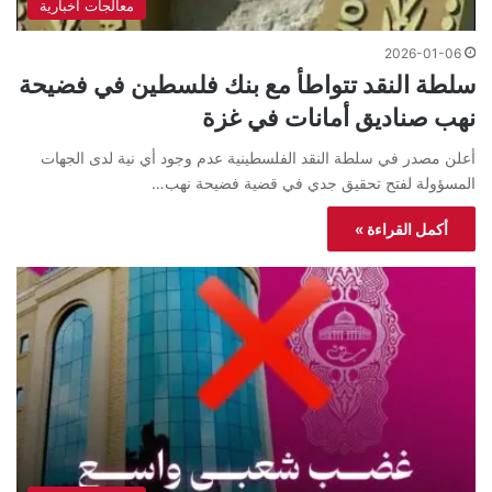
معالجات اخبارية
2026-01-06
سلطة النقد تتواطأ مع بنك فلسطين في فضيحة
نهب صناديق أمانات في غزة
أعلن مصدر في سلطة النقد الفلسطينية عدم وجود أي نية لدى الجهات
المسؤولة لفتح تحقيق جدي في قضية فضيحة نهب…
أكمل القراءة »