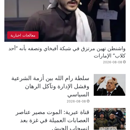
معالجات اخبارية
واشنطن تهين مرتزق في شبكة أفيخاي وتصفه بأنه “أحد
كلاب” الإمارات
2026-08-08
سلطة رام الله بين أزمة الشرعية
وفشل الإدارة وتآكل الرهان
السياسي
2026-08-08
قناة عبرية: الموت مصير عناصر
العصابات العميلة في غزة بعد
انسحاب الجيش