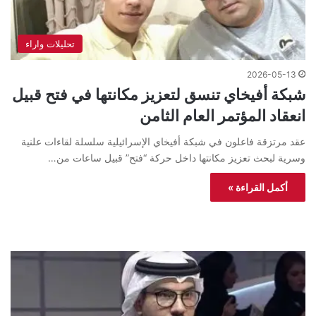
تحليلات واراء
2026-05-13
شبكة أفيخاي تنسق لتعزيز مكانتها في فتح قبيل
انعقاد المؤتمر العام الثامن
عقد مرتزقة فاعلون في شبكة أفيخاي الإسرائيلية سلسلة لقاءات علنية
وسرية لبحث تعزيز مكانتها داخل حركة “فتح” قبيل ساعات من…
أكمل القراءة »