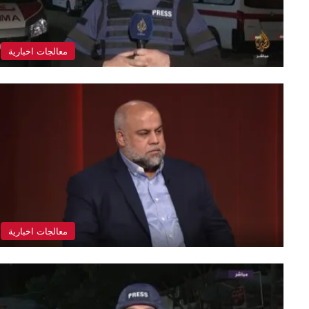
معالجات اخبارية
معالجات اخبارية