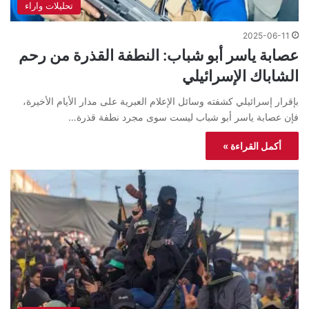
تحليلات واراء
2025-06-11
عصابة ياسر أبو شباب: النطفة القذرة من رحم
الشاباك الإسرائيلي
بإقرار إسرائيلي كشفته وسائل الإعلام العبرية على مدار الأيام الأخيرة،
فإن عصابة ياسر أبو شباب ليست سوى مجرد نطفة قذرة…
أكمل القراءة »