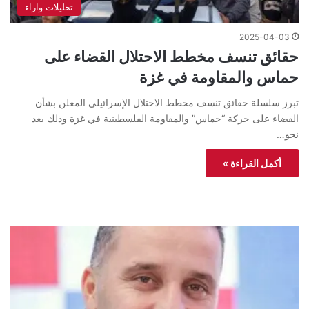
تحليلات واراء
2025-04-03
حقائق تنسف مخطط الاحتلال القضاء على
حماس والمقاومة في غزة
تبرز سلسلة حقائق تنسف مخطط الاحتلال الإسرائيلي المعلن بشأن
القضاء على حركة “حماس” والمقاومة الفلسطينية في غزة وذلك بعد
نحو…
أكمل القراءة »