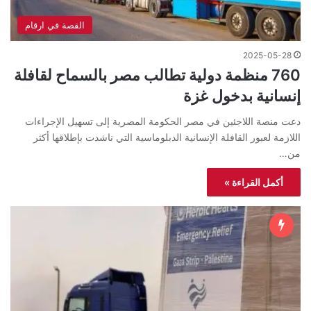
القصة في ارقام
2025-05-28
760 منظمة دولية تطالب مصر بالسماح لقافلة
إنسانية بدخول غزة
دعت منصة اللاجئين في مصر الحكومة المصرية إلى تسهيل الإجراءات
اللازمة لعبور القافلة الإنسانية الدبلوماسية التي ناشدت بإطلاقها أكثر
من…
أكمل القراءة »