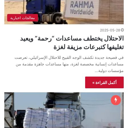
معالجات اخبارية
2025-05-28
الاحتلال يختطف مساعدات “رحمة” ويعيد
تغليفها كتبرعات مزيفة لغزة
في فضيحة جديدة تكشف الوجه القبيح للاحتلال الإسرائيلي، تعرضت
مساعدات إنسانية مخصصة لغزة، منها مساعدات جاهزة مقدمة من
مؤسسات دولية…
أكمل القراءة »