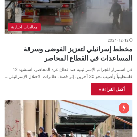
معالجات اخبارية
2024-12-12
مخطط إسرائيلي لتعزيز الفوضى وسرقة
المساعدات في القطاع المحاصر
في استمرار للجرائم الإسرائيلية ضد قطاع غزة المحاصر، استشهد 12
فلسطينياً وأصيب نحو 30 آخرين، إثر قصف طائرات الاحتلال الإسرائيلي…
أكمل القراءة »