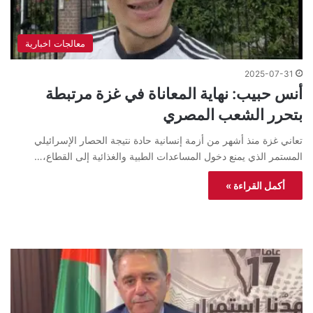
معالجات اخبارية
2025-07-31
أنس حبيب: نهاية المعاناة في غزة مرتبطة
بتحرر الشعب المصري
تعاني غزة منذ أشهر من أزمة إنسانية حادة نتيجة الحصار الإسرائيلي
المستمر الذي يمنع دخول المساعدات الطبية والغذائية إلى القطاع،…
أكمل القراءة »