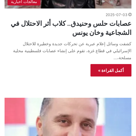
معالجات اخبارية
2025-07-03
عصابات حلس وحنيدق.. كلاب أثر الاحتلال في
الشجاعية وخان يونس
كشفت وسائل إعلام عبرية عن تحركات جديدة وخطيرة للاحتلال
الإسرائيلي في قطاع غزة، تقوم على إنشاء عصابات فلسطينية محلية
مسلحة،…
أكمل القراءة »