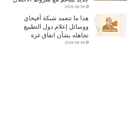
2026-08-06
هذا ما تتعمد شبكة أفيخاي
ووسائل إعلام دول التطبيع
تجاهله بشأن اتفاق غزة
2026-08-06