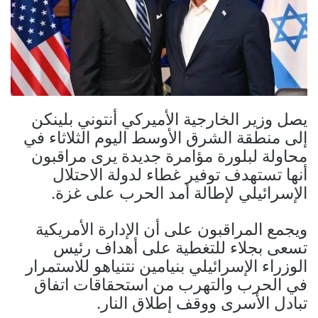
يصل وزير الخارجية الأميركي أنتوني بلينكن
إلى منطقة الشرق الأوسط اليوم الثلاثاء في
محاولة لبلورة مؤامرة جديدة يرى مراقبون
أنها تستهدف توفير غطاء لدولة الاحتلال
الإسرائيلي لإطالة أمد الحرب على غزة.
ويجمع المراقبون على أن الإدارة الأمريكية
تسعى بجلاء للتغطية على أهداف رئيس
الوزراء الإسرائيلي بنيامين نتنياهو للاستمرار
في الحرب والتهرب من استحقاقات اتفاق
تبادل الأسرى ووقف إطلاق النار.