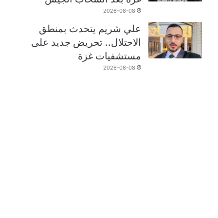
2026-08-08
علي شريم يتحدث بمنطق
الاحتلال.. تحريض جديد على
مستشفيات غزة
2026-08-08