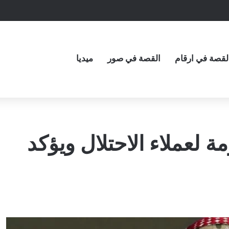
لقصة في ارقام
القصة في صور
ميديا
مة لعملاء الاحتلال ويؤكد