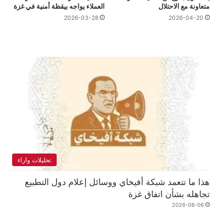
متعاونة مع الاحتلال
العملاء يواجه بيقظة أمنية في غزة
2026-04-20
2026-03-28
تحليلات واراء
هذا ما تتعمد شبكة أفيخاي ووسائل إعلام دول التطبيع
تجاهله بشأن اتفاق غزة
2026-08-06