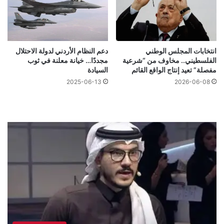
انتخابات المجلس الوطني
دعم النظام الأردني لدولة الاحتلال
الفلسطيني.. مخاوف من “شرعية
مجددًا… خيانة معلنة في ثوب
مفصلة” تعيد إنتاج الواقع القائم
السيادة
2025-06-13
2026-06-08