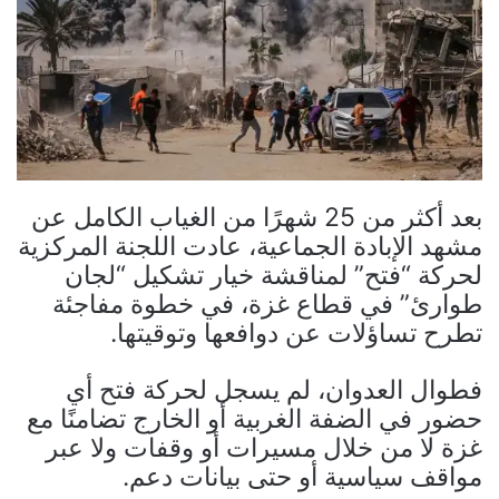
بعد أكثر من 25 شهرًا من الغياب الكامل عن
مشهد الإبادة الجماعية، عادت اللجنة المركزية
لحركة “فتح” لمناقشة خيار تشكيل “لجان
طوارئ” في قطاع غزة، في خطوة مفاجئة
تطرح تساؤلات عن دوافعها وتوقيتها.
فطوال العدوان، لم يسجل لحركة فتح أي
حضور في الضفة الغربية أو الخارج تضامنًا مع
غزة لا من خلال مسيرات أو وقفات ولا عبر
مواقف سياسية أو حتى بيانات دعم.