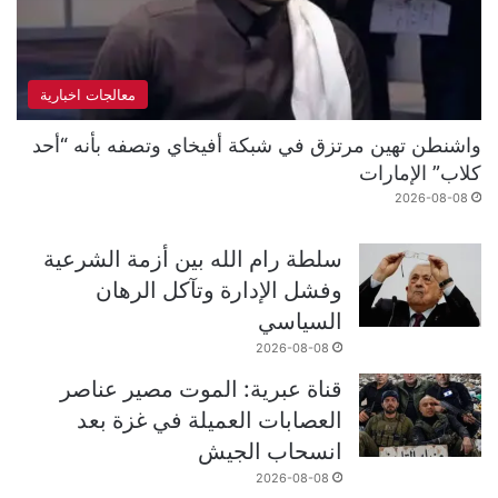
معالجات اخبارية
واشنطن تهين مرتزق في شبكة أفيخاي وتصفه بأنه “أحد
كلاب” الإمارات
2026-08-08
سلطة رام الله بين أزمة الشرعية
وفشل الإدارة وتآكل الرهان
السياسي
2026-08-08
قناة عبرية: الموت مصير عناصر
العصابات العميلة في غزة بعد
انسحاب الجيش
2026-08-08