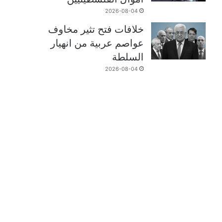
2026-08-04
خلافات فتح تثير مخاوف
عواصم عربية من انهيار
السلطة
2026-08-04