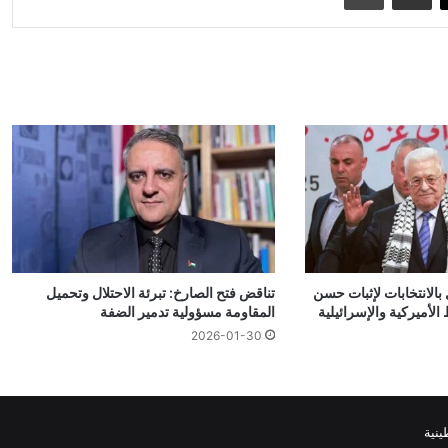
بالانتخابات لإثبات حسن
تناقض فتح الصارخ: تبرئة الاحتلال وتحميل
لأميركية والإسرائيلية
المقاومة مسؤولية تدمير الضفة
2026-01-30
نية