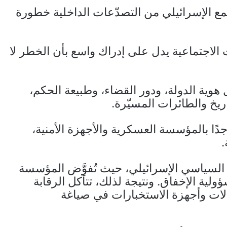
مع الإسرائيلي من التصدّعات الداخلية خطورة
ترات الاجتماعية يدل على إدراك واسع بأن الخطر لا
هوية الدولة، ودور القضاء، وطبيعة الحكم،
ريخ والطائرات المسيّرة.
جدًا بالمؤسسة العسكرية والأجهزة الأمنية،
.
ام السياسي الإسرائيلي، حيث تُفوَّض المؤسسة
سؤولية الإخفاق. ونتيجة لذلك، تتآكل الرقابة
رالات وأجهزة الاستخبارات في صياغة