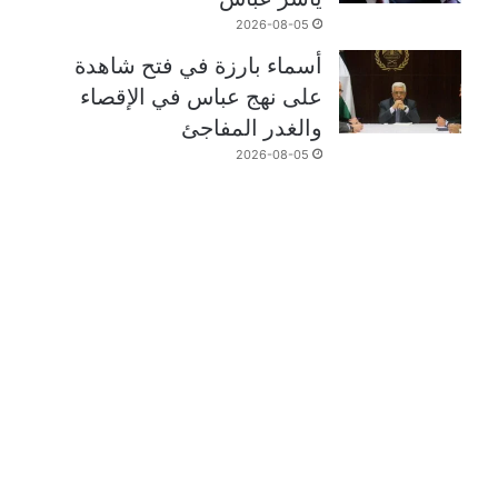
2026-08-05
أسماء بارزة في فتح شاهدة
على نهج عباس في الإقصاء
والغدر المفاجئ
2026-08-05