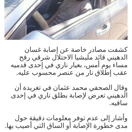
كشفت مصادر خاصة عن إصابة غسان
الدهيني قائد مليشيا الاحتلال شرقي رفح
مساء يوم أمس، بعيار ناري في إحدى قدميه
عقب إطلاق نار من عنصر محسوب عليه.
وقال الصحفي محمد عثمان في تغريدة أن
الدهيني تعرض لإصابة بطلق ناري في إحدى
ساقيه.
وأشار إلى عدم توفر معلومات دقيقة حول
مدى خطورة الإصابة أو الساق التي أصيب بها.