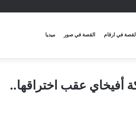
لقصة في ارقام
القصة في صور
ميديا
 أفيخاي عقب اختراقها..