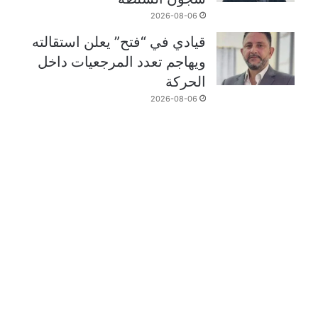
2026-08-06
قيادي في “فتح” يعلن استقالته
ويهاجم تعدد المرجعيات داخل
الحركة
2026-08-06