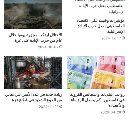
مؤشرات وخيمة على الاقتصاد
الفلسطيني بفعل حرب الإبادة
الإسرائيلية
الاحتلال ارتكب مجزرة يوميا خلال
2024-12-17
عام من حرب الإبادة على غزة
2024-10-07
رواتب البلديات والمجالس القروية
زيادة حادة في عدد الأسر التي تعاني
في فلسطين.. كم يحصل الرؤساء
من الجوع الشديد في قطاع غزة
والأعضاء؟
2024-11-22
2026-04-28