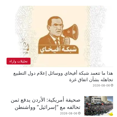
تحليلات واراء
هذا ما تتعمد شبكة أفيخاي ووسائل إعلام دول التطبيع
تجاهله بشأن اتفاق غزة
2026-08-06
صحيفة أمريكية: الأردن يدفع ثمن
تحالفه مع “إسرائيل” وواشنطن
2026-08-06