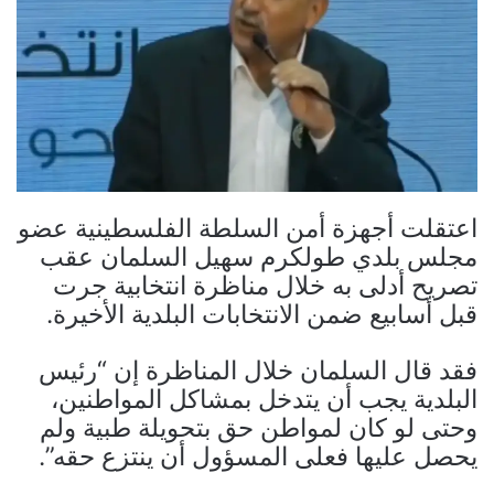
اعتقلت أجهزة أمن السلطة الفلسطينية عضو
مجلس بلدي طولكرم سهيل السلمان عقب
تصريح أدلى به خلال مناظرة انتخابية جرت
قبل أسابيع ضمن الانتخابات البلدية الأخيرة.
فقد قال السلمان خلال المناظرة إن “رئيس
البلدية يجب أن يتدخل بمشاكل المواطنين،
وحتى لو كان لمواطن حق بتحويلة طبية ولم
يحصل عليها فعلى المسؤول أن ينتزع حقه”.