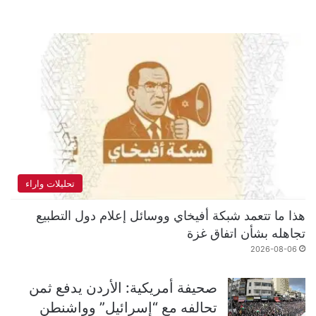
تحليلات واراء
هذا ما تتعمد شبكة أفيخاي ووسائل إعلام دول التطبيع
تجاهله بشأن اتفاق غزة
2026-08-06
صحيفة أمريكية: الأردن يدفع ثمن
تحالفه مع “إسرائيل” وواشنطن