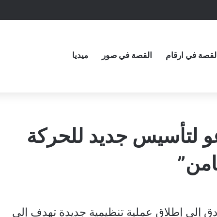
لقصة في ارقام
القصة في صور
ميديا
عو لتأسيس جديد للحركة
امن”
دق إلى إطلاق عملية تنظيمية جديدة تهدف إلى