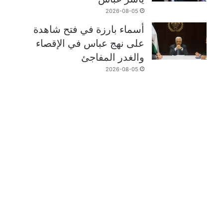
2026-08-05
أسماء بارزة في فتح شاهدة
على نهج عباس في الإقصاء
والغدر المفاجئ
2026-08-05