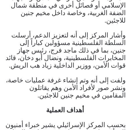
الإسلامي أو فصائل أخرى في منطقة شمال
الضفة الغربية، وخاصة داخل مخيم جنين
للاجئين.
وأشار المركز إلى أنه لتعزيز الدعم، أرسلت
السلطة الفلسطينية مسؤولين كباراً إلى
جنين، بما في ذلك ماجد فرج، رئيس جهاز
المخابرات الفلسطينية، ونضال أبو دخان، قائد
قوات الأمن، ووزير الداخلية زياد هب الريش.
ولفت إلى أنه وتم إنشاء غرفة عمليات خاصة،
ونشر صور لأفراد الأمن وهم يقاتلون
المقامين في مخيم جنين للاجئين.
أهداف العملية
بحسب المركز الإسرائيلي يشير خبراء أمنيون