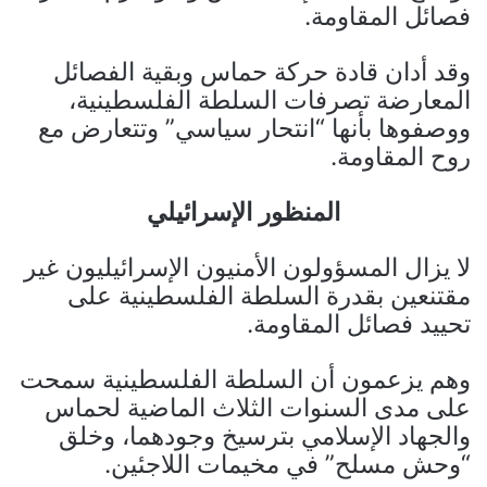
فصائل المقاومة.
وقد أدان قادة حركة حماس وبقية الفصائل
المعارضة تصرفات السلطة الفلسطينية،
ووصفوها بأنها “انتحار سياسي” وتتعارض مع
روح المقاومة.
المنظور الإسرائيلي
لا يزال المسؤولون الأمنيون الإسرائيليون غير
مقتنعين بقدرة السلطة الفلسطينية على
تحييد فصائل المقاومة.
وهم يزعمون أن السلطة الفلسطينية سمحت
على مدى السنوات الثلاث الماضية لحماس
والجهاد الإسلامي بترسيخ وجودهما، وخلق
“وحش مسلح” في مخيمات اللاجئين.