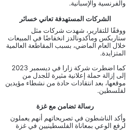
والفرنسية والإسبانية.
الشركات المستهدفة تعاني خسائر
ووفقًا للتقارير، شهدت شركات مثل
ستاربكس وماكدونالدز انخفاضًا في المبيعات
خلال العام الماضي، بسبب المقاطعة العالمية
المتزايدة.
كما اضطرت شركة زارا في ديسمبر 2023
إلى إزالة حملة إعلانية مثيرة للجدل من
موقعها، بعد انتقادات حادة من نشطاء مؤيدين
لفلسطين.
رسالة تضامن مع غزة
وأكد الناشطون في تصريحاتهم أنهم يعملون
لرفع الوعي بمعاناة الفلسطينيين في غزة