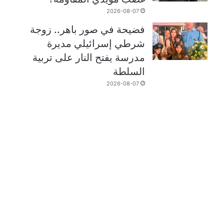
2026-08-07
فضيحة في صور باهر.. زوجة
شرطي إسرائيلي مديرة
مدرسة يفتح النار على تربية
السلطة
2026-08-07