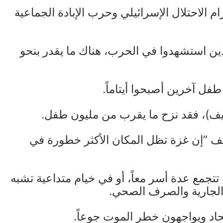
الاحتلال الإسرائيلي وحرب الإبادة الجماعية
ن استشهدوا في الحرب، هناك ما يقدر بنحو
سيف)، فقد نزح ما يقرب من مليون طفل.
ف “إن غزة تظل المكان الأكثر خطورة في
جمع عدة أسر معاً، أو في خيام متداعية تشبه
 الجارية والصرف الصحي.
حاد ويواجهون خطر الموت جوعاً.