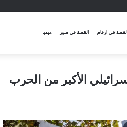
لقصة في ارقام
القصة في صور
ميديا
سرائيلي الأكبر من الحرب