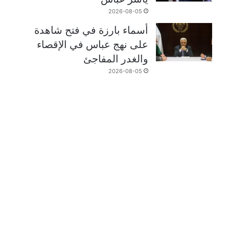
2026-08-05
أسماء بارزة في فتح شاهدة
على نهج عباس في الإقصاء
والغدر المفاجئ
2026-08-05