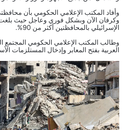
وكرفان الآن وبشكل فوري وعاجل حيث بلغت نس
الإسرائيلي بالمحافظتين أكثر من 90%.
وطالب المكتب الإعلامي الحكومي المجتمع الد
العربية بفتح المعابر وإدخال المستلزمات الأس