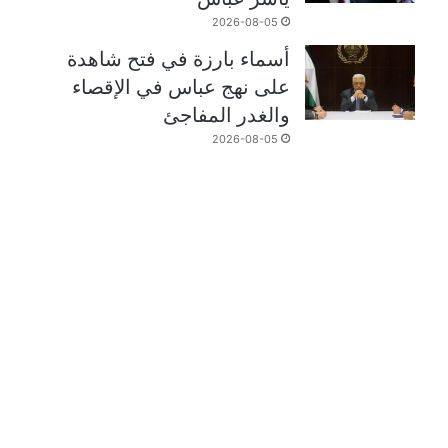
2026-08-05
أسماء بارزة في فتح شاهدة
على نهج عباس في الإقصاء
والغدر المفاجئ
2026-08-05