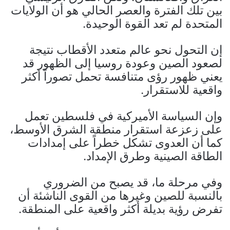
بين تلك الفترة والعصر الحالي هو أن الولايات
المتحدة لم تعد القوة الوحيدة.
إن التحول نحو عالم متعدد الأقطاب نتيجة
لصعود الصين وعودة روسيا إلى الظهور قد
يعني ظهور رؤى متنافسة تحمل تصوراً أكثر
واقعية للاستقرار.
وإن السياسة الأميركية في فلسطين تعمل
على زعزعة استقرار منطقة الشرق الأوسط،
كما أن العدوى تشكل خطراً على إمدادات
الطاقة الصينية وطرق الإمداد.
وفي مرحلة ما، قد يصبح من الضروري
بالنسبة للصين وغيرها من القوى الناشئة أن
تفرض رؤية بديلة أكثر واقعية على المنطقة.