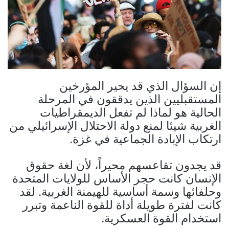
إن السؤال الذي قد يحير المؤرخين
المستقبليين الذين يدققون في المرحلة
الحالية هو لماذا لم تفعل الديمقراطيات
الغربية شيئا لمنع دولة الاحتلال الإسرائيلي من
ارتكاب الإبادة الجماعية في غزة.
قد يجدون تقاعسهم محيراً، لأن لغة حقوق
الإنسان كانت حجر الأساس للولايات المتحدة
وحلفائها وسمة أساسية للهيمنة الغربية. لقد
كانت لفترة طويلة أداة للقوة الناعمة وتبرر
استخدام القوة العسكرية.