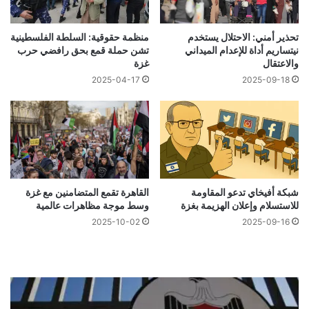
تحذير أمني: الاحتلال يستخدم
منظمة حقوقية: السلطة الفلسطينية
نيتساريم أداة للإعدام الميداني
تشن حملة قمع بحق رافضي حرب
والاعتقال
غزة
2025-04-17
2025-09-18
شبكة أفيخاي تدعو المقاومة
القاهرة تقمع المتضامنين مع غزة
للاستسلام وإعلان الهزيمة بغزة
وسط موجة مظاهرات عالمية
2025-10-02
2025-09-16