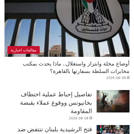
معالجات اخبارية
أوضاع مخلة وابتزاز واستغلال.. ماذا يحدث بمكتب
مخابرات السلطة بسفارتها بالقاهرة؟
2026-08-08
تفاصيل إحباط عملية اختطاف
بخانيونس ووقوع عملاء بقبضة
المقاومة
2026-08-08
فتح الرشيدية بلبنان تنتفض ضد