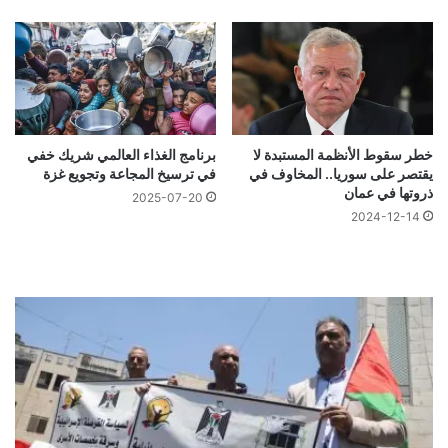
خطر سقوط الأنظمة المستبدة لا
برنامج الغذاء العالمي شريك خفي
يقتصر على سوريا.. المخاوف في
في ترسيخ المجاعة وتجويع غزة
ذروتها في عمان
2025-07-20
2024-12-14