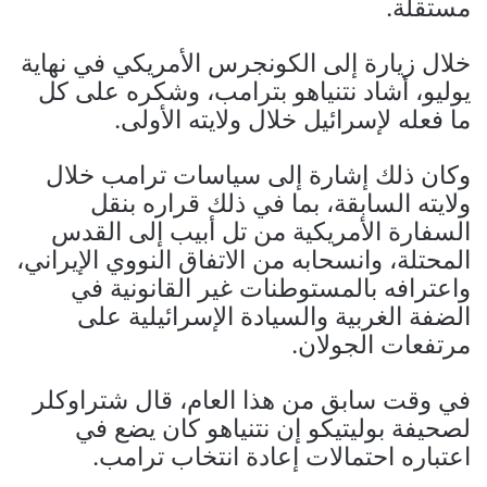
مستقلة.
خلال زيارة إلى الكونجرس الأمريكي في نهاية
يوليو، أشاد نتنياهو بترامب، وشكره على كل
ما فعله لإسرائيل خلال ولايته الأولى.
وكان ذلك إشارة إلى سياسات ترامب خلال
ولايته السابقة، بما في ذلك قراره بنقل
السفارة الأمريكية من تل أبيب إلى القدس
المحتلة، وانسحابه من الاتفاق النووي الإيراني،
واعترافه بالمستوطنات غير القانونية في
الضفة الغربية والسيادة الإسرائيلية على
مرتفعات الجولان.
في وقت سابق من هذا العام، قال شتراوكلر
لصحيفة بوليتيكو إن نتنياهو كان يضع في
اعتباره احتمالات إعادة انتخاب ترامب.