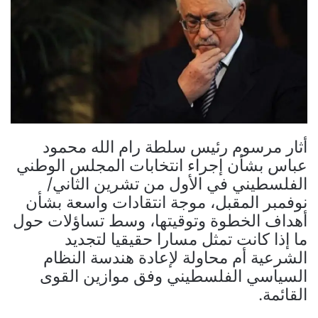
أثار مرسوم رئيس سلطة رام الله محمود
عباس بشأن إجراء انتخابات المجلس الوطني
الفلسطيني في الأول من تشرين الثاني/
نوفمبر المقبل، موجة انتقادات واسعة بشأن
أهداف الخطوة وتوقيتها، وسط تساؤلات حول
ما إذا كانت تمثل مسارا حقيقيا لتجديد
الشرعية أم محاولة لإعادة هندسة النظام
السياسي الفلسطيني وفق موازين القوى
القائمة.