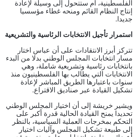
الفلسطينية، أم ستتحول إلى وسيلة لإعادة
إنتاج النظام القائم ومنحه غطاء مؤسسيا
جديدا.
استمرار تأجيل الانتخابات الرئاسية والتشريعية
تتركز أبرز الانتقادات على أن عباس اختار
مسار انتخابات المجلس الوطني بدلا من البدء
بانتخابات رئاسية وتشريعية شاملة، وهي
الانتخابات التي يطالب بها الفلسطينيون منذ
سنوات باعتبارها الطريق المباشر لإعادة
تشكيل القيادة عبر صناديق الاقتراع.
ويشير خريشة إلى أن اختيار المجلس الوطني
تحديدا يمنح القيادة الحالية قدرة أكبر على
التحكم بمخرجات العملية السياسية، بالنظر
إلى طبيعة تشكيل المجلس وآليات اختيار