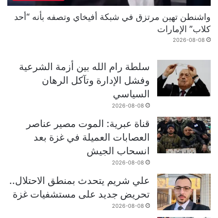
واشنطن تهين مرتزق في شبكة أفيخاي وتصفه بأنه “أحد
كلاب” الإمارات
2026-08-08
سلطة رام الله بين أزمة الشرعية
وفشل الإدارة وتآكل الرهان
السياسي
2026-08-08
قناة عبرية: الموت مصير عناصر
العصابات العميلة في غزة بعد
انسحاب الجيش
2026-08-08
علي شريم يتحدث بمنطق الاحتلال..
تحريض جديد على مستشفيات غزة
2026-08-08