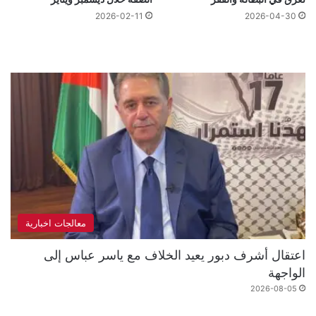
2026-02-11
2026-04-30
معالجات اخبارية
اعتقال أشرف دبور يعيد الخلاف مع ياسر عباس إلى
الواجهة
2026-08-05