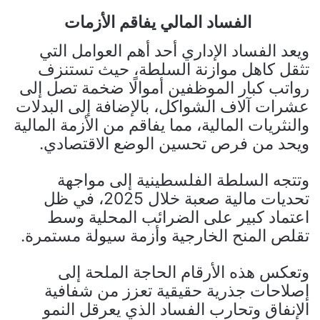
الفساد المالي يفاقم الأزمات
ويعد الفساد الإداري أحد أهم العوامل التي
تثقل كاهل موازنة السلطة، حيث تستنزف
رواتب كبار الموظفين أموالًا ضخمة تصل إلى
عشرات آلاف الشواكل، بالإضافة إلى البدلات
والنثريات المالية، مما يفاقم من الأزمة المالية
ويحد من فرص تحسين الوضع الاقتصادي.
وتتجه السلطة الفلسطينية إلى مواجهة
تحديات مالية صعبة خلال 2025، في ظل
اعتماد كبير على الضرائب المحلية وسط
تقلص المنح الخارجية وأزمة سيولة مستمرة.
وتعكس هذه الأرقام الحاجة الملحة إلى
إصلاحات جذرية حقيقية تعزز من شفافية
الإنفاق وتحارب الفساد الذي يعرقل النمو