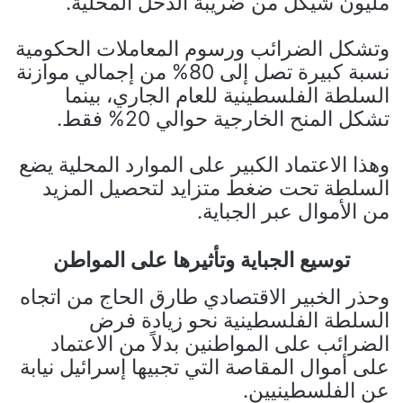
مليون شيكل من ضريبة الدخل المحلية.
وتشكل الضرائب ورسوم المعاملات الحكومية
نسبة كبيرة تصل إلى 80% من إجمالي موازنة
السلطة الفلسطينية للعام الجاري، بينما
تشكل المنح الخارجية حوالي 20% فقط.
وهذا الاعتماد الكبير على الموارد المحلية يضع
السلطة تحت ضغط متزايد لتحصيل المزيد
من الأموال عبر الجباية.
توسيع الجباية وتأثيرها على المواطن
وحذر الخبير الاقتصادي طارق الحاج من اتجاه
السلطة الفلسطينية نحو زيادة فرض
الضرائب على المواطنين بدلاً من الاعتماد
على أموال المقاصة التي تجبيها إسرائيل نيابة
عن الفلسطينيين.