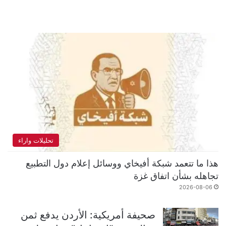
تحليلات واراء
هذا ما تتعمد شبكة أفيخاي ووسائل إعلام دول التطبيع
تجاهله بشأن اتفاق غزة
2026-08-06
صحيفة أمريكية: الأردن يدفع ثمن