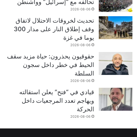
تحالفه مع “إسرائيل” وواشنطن
2026-08-06
تحديث لخروقات الاحتلال لاتفاق
وقف إطلاق النار على مدار 300
يوما في غزة
2026-08-06
حقوقيون يحذرون: حياة مزيد سقف
الحيط في خطر داخل سجون
السلطة
2026-08-06
قيادي في “فتح” يعلن استقالته
ويهاجم تعدد المرجعيات داخل
الحركة
2026-08-06