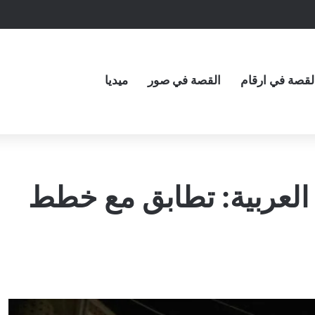
لقصة في ارقام
القصة في صور
ميديا
العربية: تطابق مع خطط