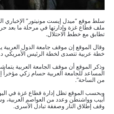
سلط موقع “ميدل إيست مونيتور” الإخباري ال
ملف قطاع غزة وإدارتها في مرحلة ما بعد حرب 
تطابق مع خطط الاحتلال.
وقال الموقع إن موقف جامعة الدول العربية يزي
خطة عربية تتصدى لخطة الرئيس الأمريكي دو
وذكر الموقع أن موقف الجامعة العربية يتماشى 
المساعد للجامعة العربية حسام زكي مؤخراً
من الساحة”.
وبحسب الموقع تظل إدارة قطاع غزة في اليوم
أبيب وواشنطن وعدد من العواصم العربية، و
وقف إطلاق النار وصفقة تبادل الأسرى.