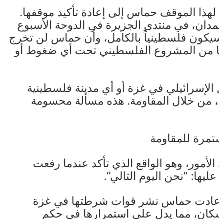
 لهذا الموقف حماس إلى إعادة تأكيد موقفها.
دان، في منتدى الجزيرة في الدوحة الأسبوع
يكون فلسطينياً بالكامل، وأن حماس لن تخرج
ها من المشروع الفلسطيني تحت أي ضغوط أو
 الإسرائيلي في غزة أو أي مدينة فلسطينية
ل، من خلال المقاومة. هذه مسألة محسومة
مرة للمقاومة
مور، وهو الواقع الذي تأكد عندما رفعت
يها: “نحن اليوم التالي”.
، أعادت حماس نشر قوات شرطتها في غزة
لسكان، مما يدل على استمرارها في حكم