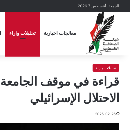
الجمعة, أغسطس 7 2026
معالجات اخبارية
تحليلات واراء
ا
تحليلات واراء
قراءة في موقف الجامعة 
الاحتلال الإسرائيلي
2025-02-26