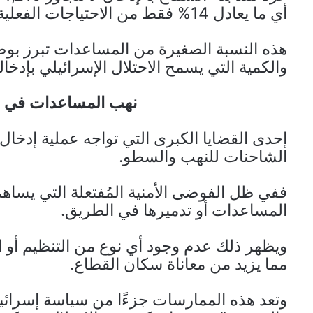
أي ما يعادل 14% فقط من الاحتياجات الفعلية للقطاع.
هذه النسبة الصغيرة من المساعدات تبرز بوض
والكمية التي يسمح الاحتلال الإسرائيلي بإدخاله
نهب المساعدات في ظ
إحدى القضايا الكبرى التي تواجه عملية إدخ
الشاحنات للنهب والسطو.
ففي ظل الفوضى الأمنية المُفتعلة التي يساهم
المساعدات أو تدميرها في الطريق.
ويظهر ذلك عدم وجود أي نوع من التنظيم أو ال
مما يزيد من معاناة سكان القطاع.
وتعد هذه الممارسات جزءًا من سياسة إسرائيل