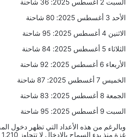
السبت 2 أغسطس 2025: 36 شاحنة
الأحد 3 أغسطس 2025: 80 شاحنة
الاثنين 4 أغسطس 2025: 95 شاحنة
الثلاثاء 5 أغسطس 2025: 84 شاحنة
الأربعاء 6 أغسطس 2025: 92 شاحنة
الخميس 7 أغسطس 2025: 87 شاحنة
الجمعة 8 أغسطس 2025: 83 شاحنة
السبت 9 أغسطس 2025: 95 شاحنة
وبالرغم من هذه الأعداد التي تظهر دخول الم