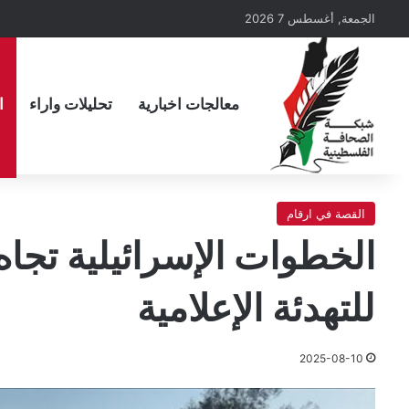
الجمعة, أغسطس 7 2026
معالجات اخبارية
تحليلات واراء
ا
القصة في ارقام
الخطوات الإسرائيلية تجا
للتهدئة الإعلامية
2025-08-10