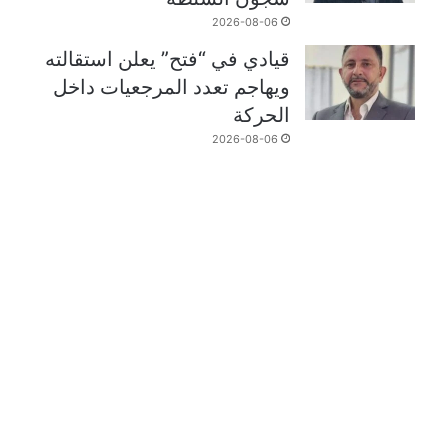
2026-08-06
قيادي في “فتح” يعلن استقالته
ويهاجم تعدد المرجعيات داخل
الحركة
2026-08-06