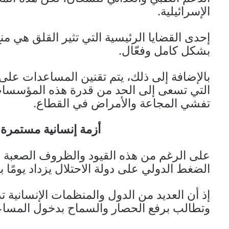
الإسرائيلية.
إحدى القضايا الرئيسية التي تثير القلق هي 
بشكل كامل وفعّال.
بالإضافة إلى ذلك، يتم تقنين المساعدات على ن
التي تسعى إلى الحد من قدرة هذه المؤسسات
تفشي المجاعة والأمراض في القطاع.
أزمة إنسانية مستمرة
على الرغم من هذه القيود والظروف الصعبة ا
الضغط الدولي على دولة الاحتلال يزداد يومًا ب
إذ أن العديد من الدول والمنظمات الإنسانية 
وتطالب برفع الحصار والسماح بدخول المساع