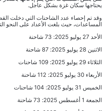
يحتاجها سكان غزة بشكل عاجل.
المساعدات، حيث بلغت الأعداد على النحو التا
الأحد 27 يوليو 2025: 73 شاحنة
الاثنين 28 يوليو 2025: 87 شاحنة
الثلاثاء 29 يوليو 2025: 109 شاحنات
الأربعاء 30 يوليو 2025: 112 شاحنة
الخميس 31 يوليو 2025: 104 شاحنات
الجمعة 1 أغسطس 2025: 73 شاحنة