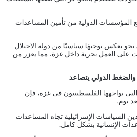
منع المؤسسات الدولية من تأمين المساعدات
حو يعكس توجيهًا سياسيًا من دولة الاحتلال
 على العمل بحرية داخل غزة، مما يعزز من
 والضغط الدولي يتصاعد
لتي يواجهها الفلسطينيون في غزة، فإن
عد يوم.
تدين السياسات الإسرائيلية تجاه المساعدات
دات الإنسانية بشكل كامل.