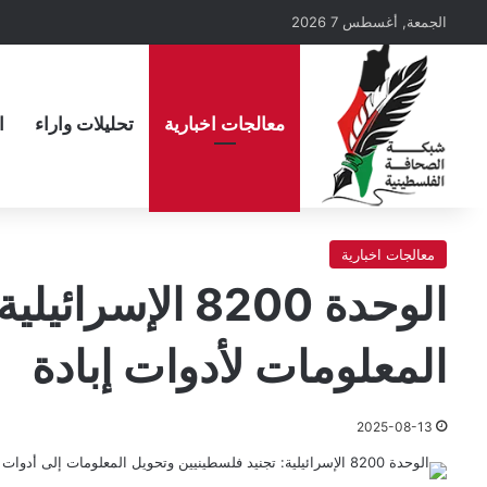
الجمعة, أغسطس 7 2026
معالجات اخبارية
تحليلات واراء
ا
معالجات اخبارية
الوحدة 8200 ال
المعلومات لأدوات إبادة
2025-08-13