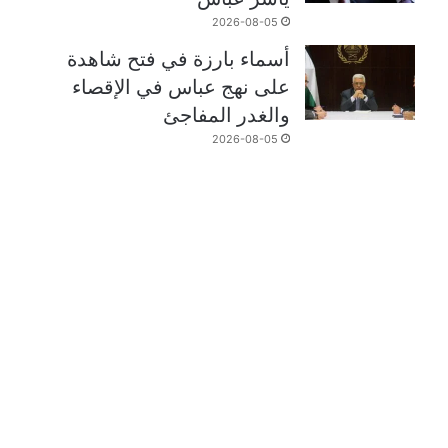
2026-08-05
أسماء بارزة في فتح شاهدة
على نهج عباس في الإقصاء
والغدر المفاجئ
2026-08-05