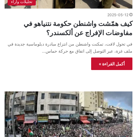
تحليلات واراء
2025-05-12
كيف همّشت واشنطن حكومة نتنياهو في
مفاوضات الإفراج عن ألكسندر؟
في تحول لافت، تمكنت واشنطن من انتزاع مبادرة دبلوماسية جديدة في
ملف غزة، عبر التوصل إلى اتفاق مع حركة حماس…
أكمل القراءة »