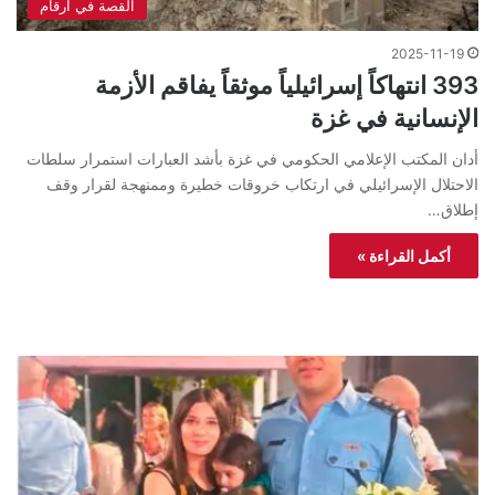
القصة في ارقام
2025-11-19
393 انتهاكاً إسرائيلياً موثقاً يفاقم الأزمة
الإنسانية في غزة
أدان المكتب الإعلامي الحكومي في غزة بأشد العبارات استمرار سلطات
الاحتلال الإسرائيلي في ارتكاب خروقات خطيرة وممنهجة لقرار وقف
إطلاق…
أكمل القراءة »